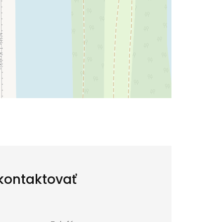
kontaktovať