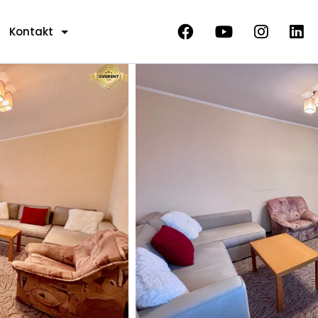
Kontakt