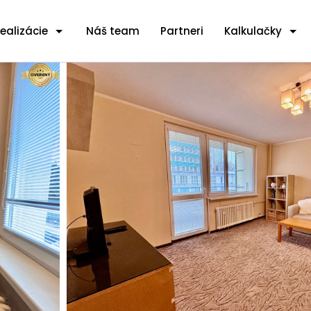
ealizácie
Náš team
Partneri
Kalkulačky