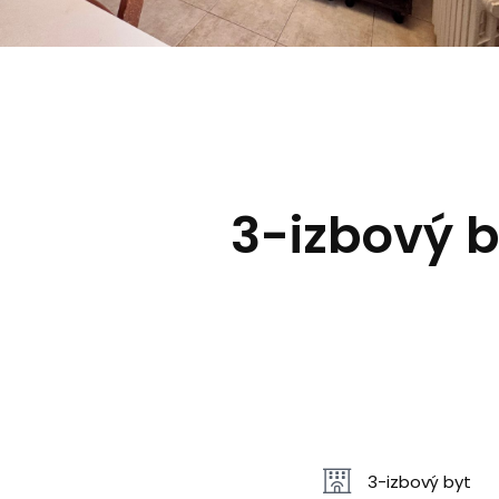
3-izbový by
3-izbový byt