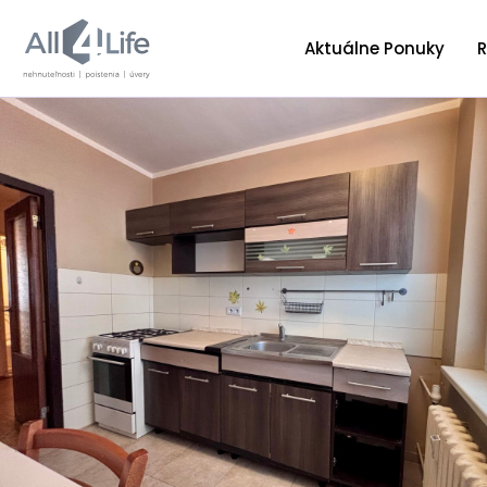
Aktuálne Ponuky
R