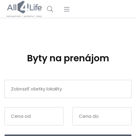
Byty na prenájom