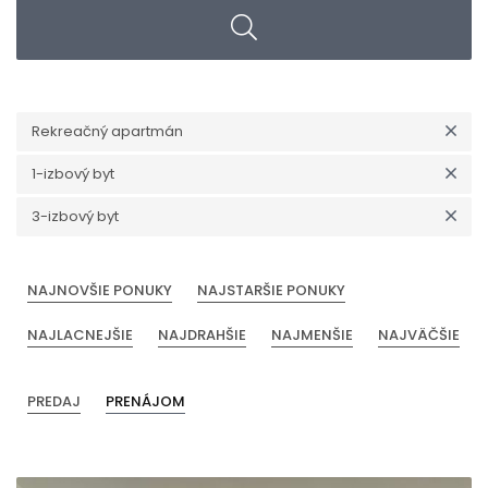
Rekreačný apartmán
1-izbový byt
3-izbový byt
NAJNOVŠIE PONUKY
NAJSTARŠIE PONUKY
NAJLACNEJŠIE
NAJDRAHŠIE
NAJMENŠIE
NAJVÄČŠIE
PREDAJ
PRENÁJOM