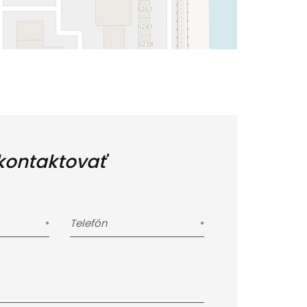
kontaktovať
Telefón