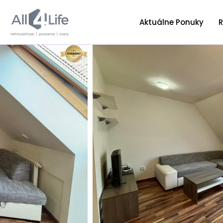
Aktuálne Ponuky
R