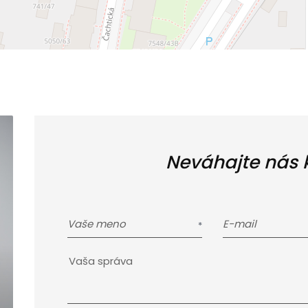
Neváhajte nás 
Vaše meno
E-mail