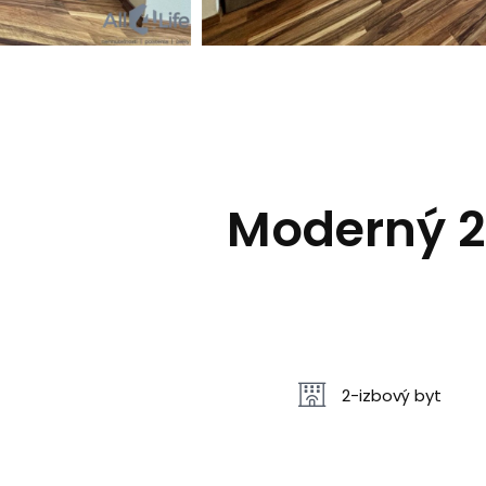
Moderný 2
2-izbový byt