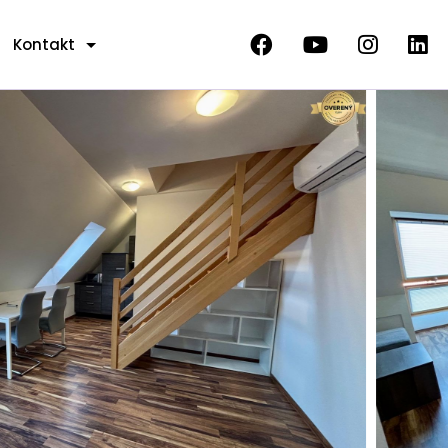
Kontakt