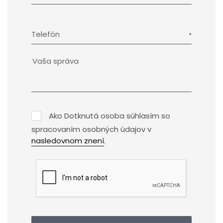
Telefón
Ako Dotknutá osoba súhlasím so
spracovaním osobných údajov v
nasledovnom znení
.