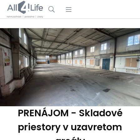
PRENÁJOM - Skladové
priestory v uzavretom