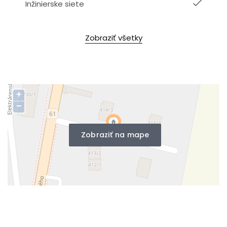
Inžinierske siete
Zobraziť všetky
+
−
Zobraziť na mape