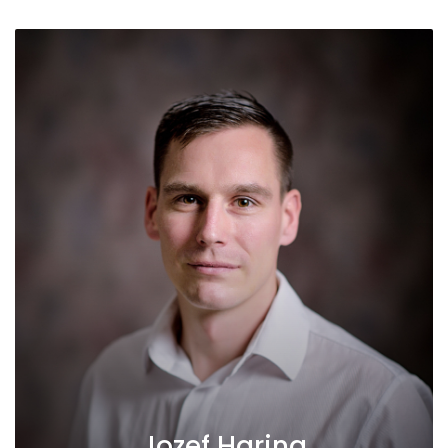
Jozef Haring