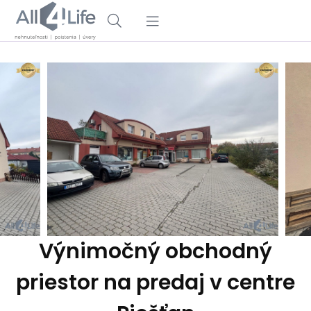
Výnimočný obchodný
priestor na predaj v centre