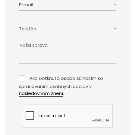
E-mail
Telefón
Ako Dotknutá osoba súhlasím so
spracovaním osobných údajov v
nasledovnom znení
.