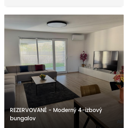
REZERVOVANÉ - Moderný 4-izbový
bungalov