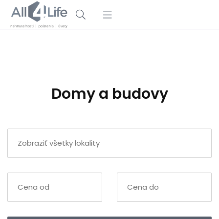
Domy a budovy