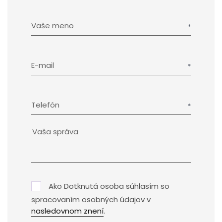
Vaše meno
E-mail
Telefón
Ako Dotknutá osoba súhlasím so
spracovaním osobných údajov v
nasledovnom znení
.