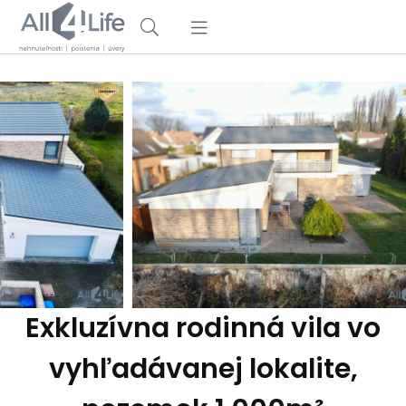
Exkluzívna rodinná vila vo
vyhľadávanej lokalite,