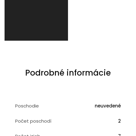
Podrobné informácie
Poschodie
neuvedené
Počet poschodí
2