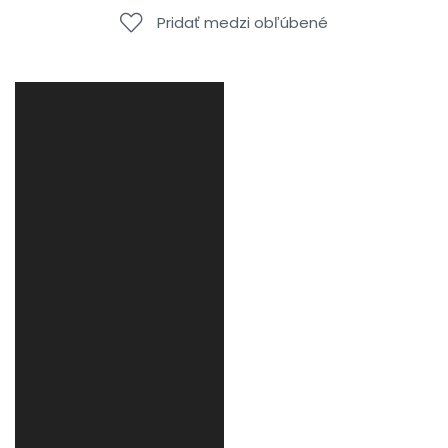
Pridať medzi obľúbené