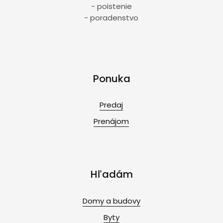
- poistenie
- poradenstvo
Ponuka
Predaj
Prenájom
Hľadám
Domy a budovy
Byty