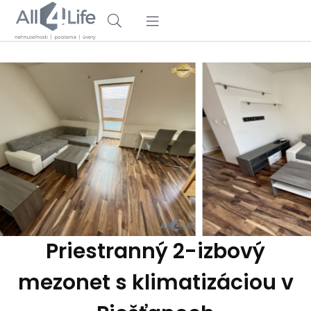
Priestranný 2-izbový
mezonet s klimatizáciou v