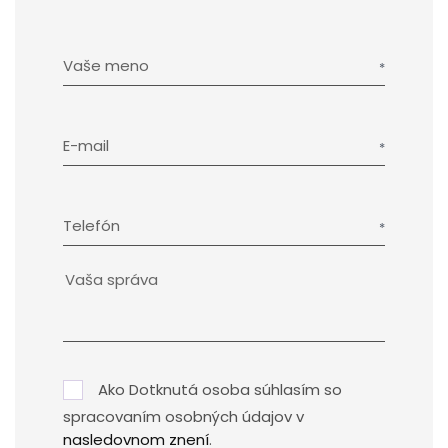
Vaše meno
E-mail
Telefón
Ako Dotknutá osoba súhlasím so
spracovaním osobných údajov v
nasledovnom znení
.