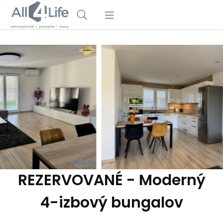
REZERVOVANÉ - Moderný
4-izbový bungalov