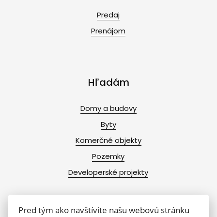
Predaj
Prenájom
Hľadám
Domy a budovy
Byty
Komerčné objekty
Pozemky
Developerské projekty
Pred tým ako navštívite našu webovú stránku