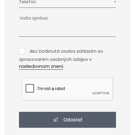
Telefón
Ako Dotknutá osoba súhlasím so
spracovaním osobných údajov v
nasledovnom znení
.
Odoslať